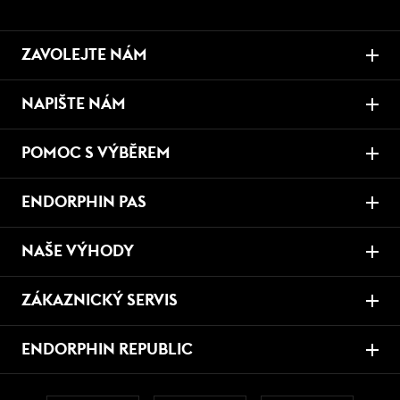
ZAVOLEJTE NÁM
NAPIŠTE NÁM
POMOC S VÝBĚREM
ENDORPHIN PAS
NAŠE VÝHODY
ZÁKAZNICKÝ SERVIS
ENDORPHIN REPUBLIC