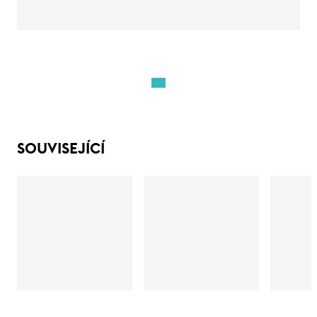
SOUVISEJÍCÍ