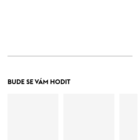
BUDE SE VÁM HODIT