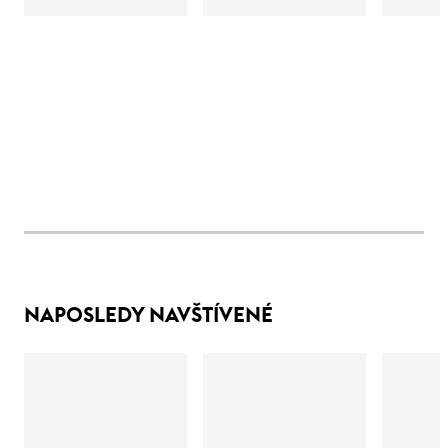
NAPOSLEDY NAVŠTÍVENÉ