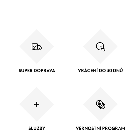
SUPER DOPRAVA
VRÁCENÍ DO 30 DNŮ
SLUŽBY
VĚRNOSTNÍ PROGRAM