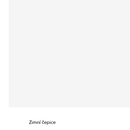
Zimní čepice