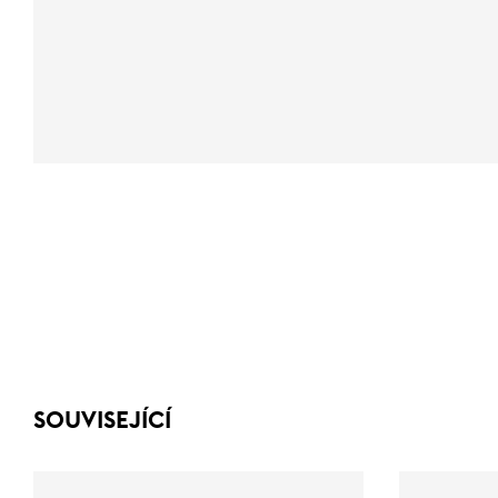
SOUVISEJÍCÍ