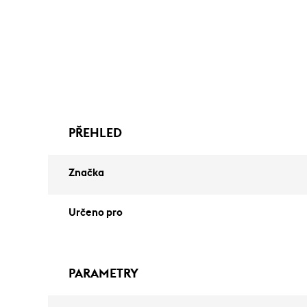
PŘEHLED
Značka
Určeno pro
PARAMETRY