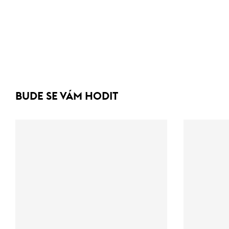
BUDE SE VÁM HODIT