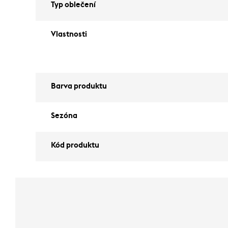
Typ oblečení
Vlastnosti
Barva produktu
Sezóna
Kód produktu