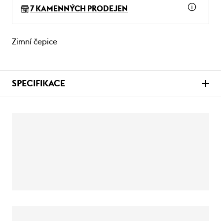
7 KAMENNÝCH PRODEJEN
Zimní čepice
SPECIFIKACE