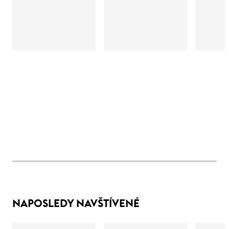
NAPOSLEDY NAVŠTÍVENÉ