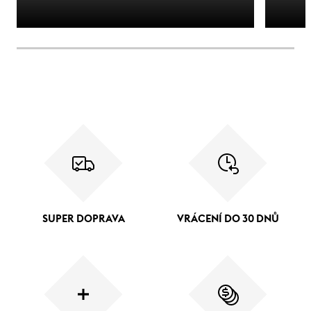
SUPER DOPRAVA
VRÁCENÍ DO 30 DNŮ