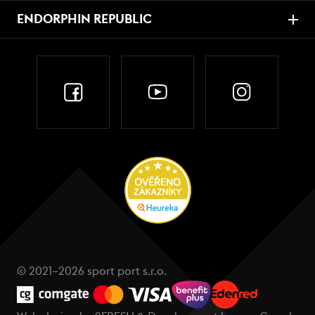
ENDORPHIN REPUBLIC
© 2021–2026 sport port s.r.o.