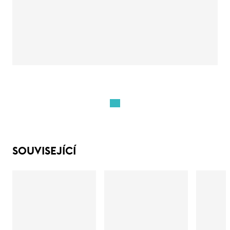
SOUVISEJÍCÍ