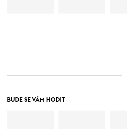
BUDE SE VÁM HODIT