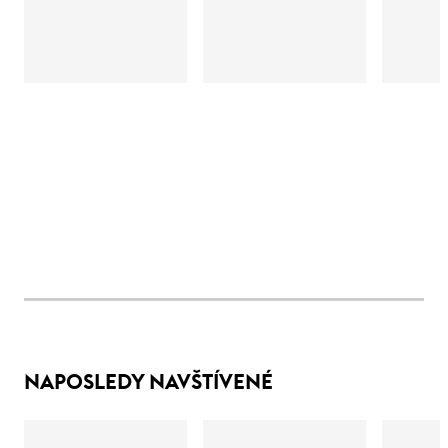
NAPOSLEDY NAVŠTÍVENÉ