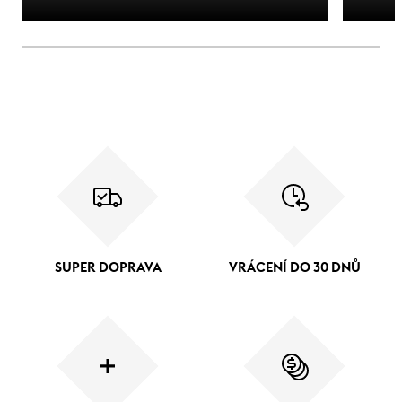
SUPER DOPRAVA
VRÁCENÍ DO 30 DNŮ