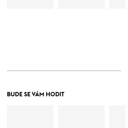
BUDE SE VÁM HODIT