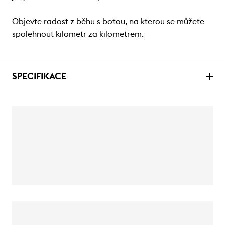
Objevte radost z běhu s botou, na kterou se můžete
spolehnout kilometr za kilometrem.
SPECIFIKACE