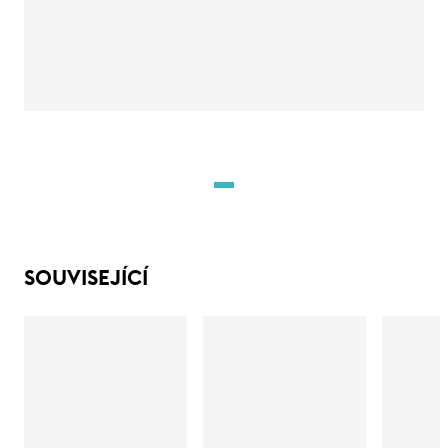
SOUVISEJÍCÍ