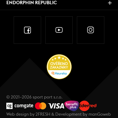
ENDORPHIN REPUBLIC
© 2021–2026 sport port s.r.o.
Web design by
2FRESH
& Development by
manGoweb