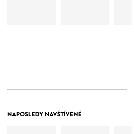
NAPOSLEDY NAVŠTÍVENÉ