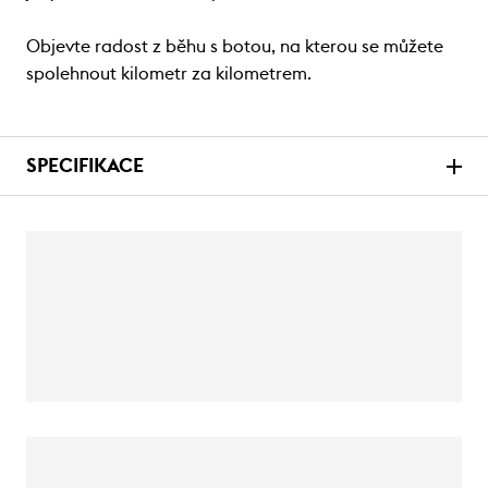
Objevte radost z běhu s botou, na kterou se můžete
spolehnout kilometr za kilometrem.
SPECIFIKACE