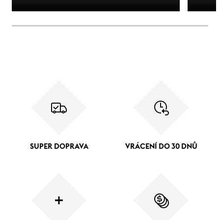
SUPER DOPRAVA
VRÁCENÍ DO 30 DNŮ