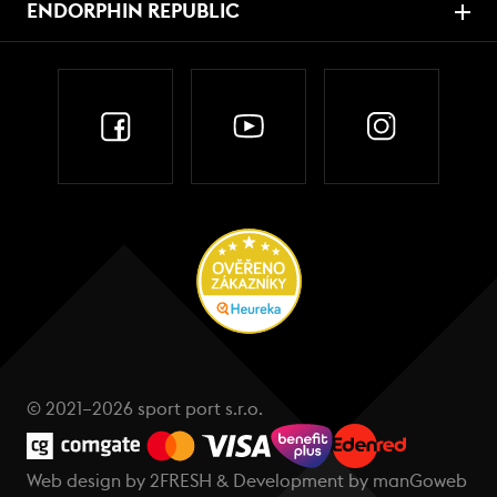
ENDORPHIN REPUBLIC
© 2021–2026 sport port s.r.o.
Web design by
2FRESH
& Development by
manGoweb