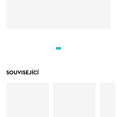
SOUVISEJÍCÍ