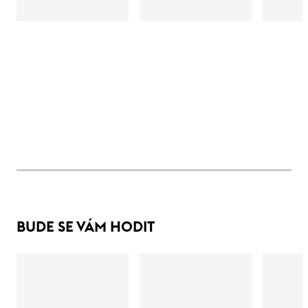
BUDE SE VÁM HODIT