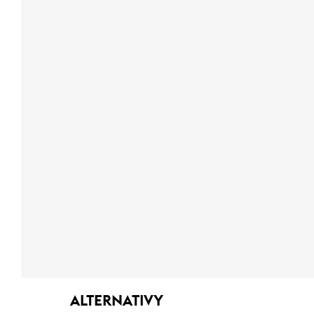
ALTERNATIVY