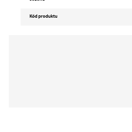
Kód produktu