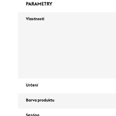
PARAMETRY
Vlastnosti
Určení
Barva produktu
Sezóna