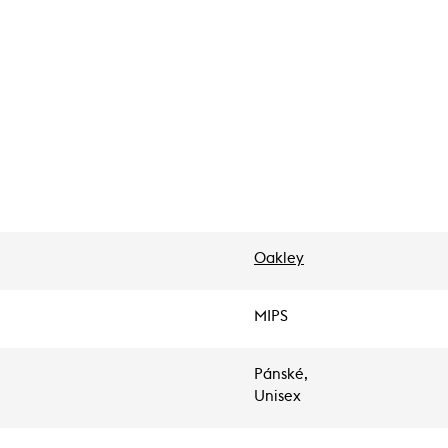
Oakley
MIPS
Pánské,
Unisex