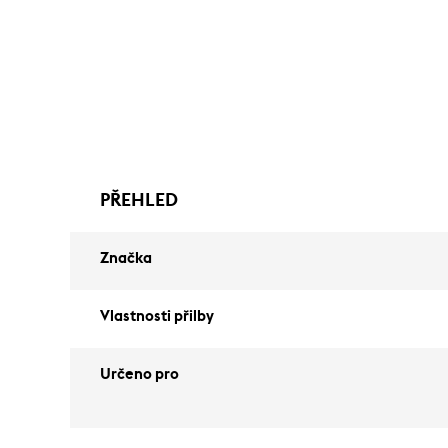
PŘEHLED
Značka
Vlastnosti přilby
Určeno pro