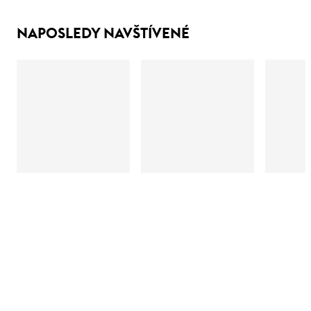
NAPOSLEDY NAVŠTÍVENÉ