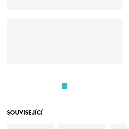
SOUVISEJÍCÍ