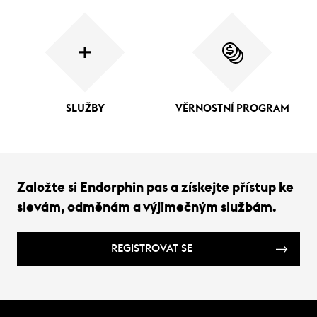
SLUŽBY
VĚRNOSTNÍ PROGRAM
Založte si Endorphin pas a získejte přístup ke
slevám, odměnám a výjimečným službám.
REGISTROVAT SE