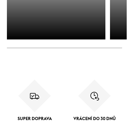
SUPER DOPRAVA
VRÁCENÍ DO 30 DNŮ