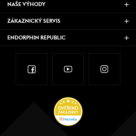
NAŠE VÝHODY
ZÁKAZNICKÝ SERVIS
ENDORPHIN REPUBLIC