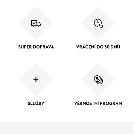
SUPER DOPRAVA
VRÁCENÍ DO 30 DNŮ
SLUŽBY
VĚRNOSTNÍ PROGRAM