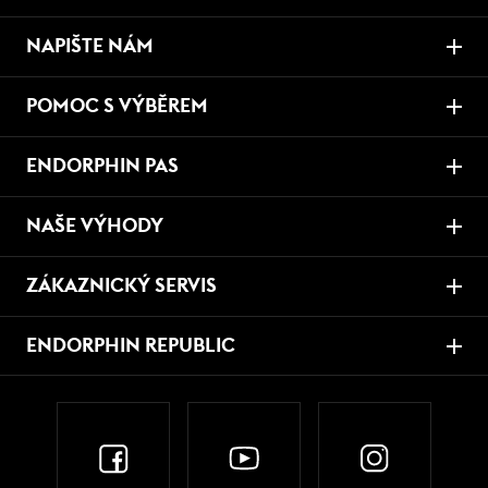
NAPIŠTE NÁM
POMOC S VÝBĚREM
ENDORPHIN PAS
NAŠE VÝHODY
ZÁKAZNICKÝ SERVIS
ENDORPHIN REPUBLIC