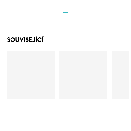
SOUVISEJÍCÍ