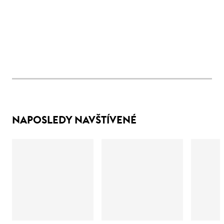
NAPOSLEDY NAVŠTÍVENÉ