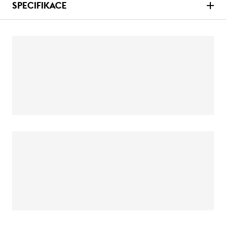
SPECIFIKACE