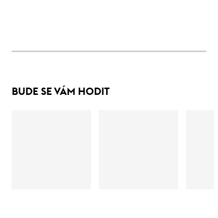
BUDE SE VÁM HODIT