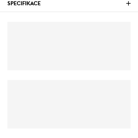
SPECIFIKACE