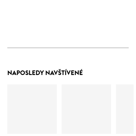
NAPOSLEDY NAVŠTÍVENÉ