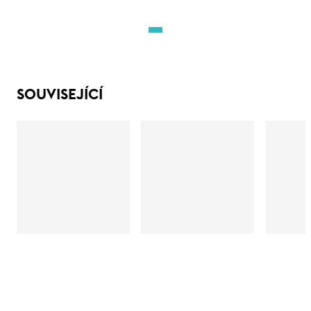
SOUVISEJÍCÍ