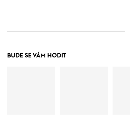
BUDE SE VÁM HODIT