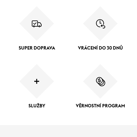
SUPER DOPRAVA
VRÁCENÍ DO 30 DNŮ
SLUŽBY
VĚRNOSTNÍ PROGRAM