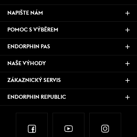
NAPIŠTE NÁM
POMOC S VÝBĚREM
ENDORPHIN PAS
NAŠE VÝHODY
ZÁKAZNICKÝ SERVIS
ENDORPHIN REPUBLIC