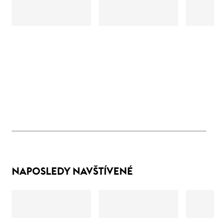
NAPOSLEDY NAVŠTÍVENÉ