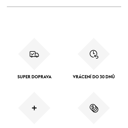
SUPER DOPRAVA
VRÁCENÍ DO 30 DNŮ