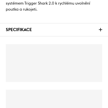
systémem Trigger Shark 2.0 k rychlému uvolnění
poutka a rukojeti.
SPECIFIKACE