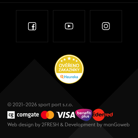
© 2021–2026 sport port s.r.o.
Web design by
2FRESH
& Development by
manGoweb