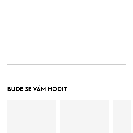
BUDE SE VÁM HODIT