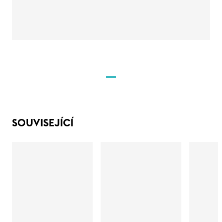
SOUVISEJÍCÍ