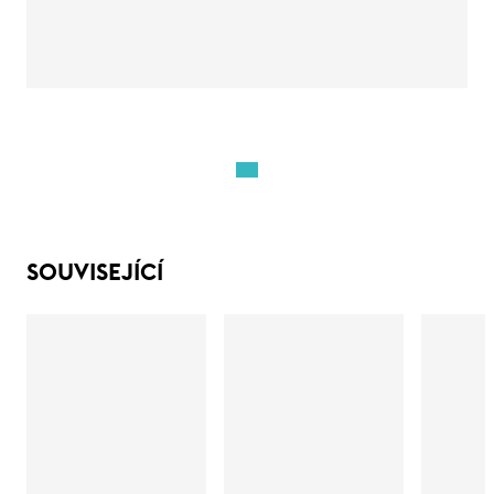
SOUVISEJÍCÍ