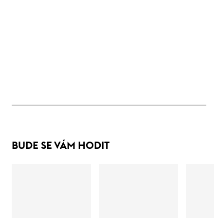
BUDE SE VÁM HODIT