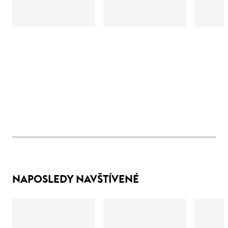
NAPOSLEDY NAVŠTÍVENÉ