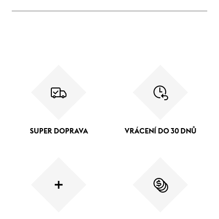
SUPER DOPRAVA
VRÁCENÍ DO 30 DNŮ