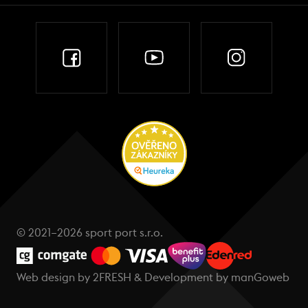
© 2021–2026 sport port s.r.o.
Web design by
2FRESH
& Development by
manGoweb