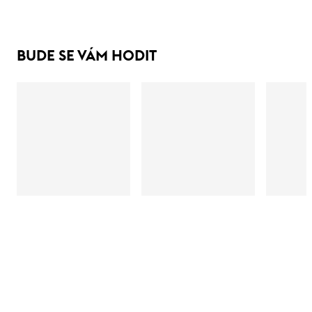
BUDE SE VÁM HODIT