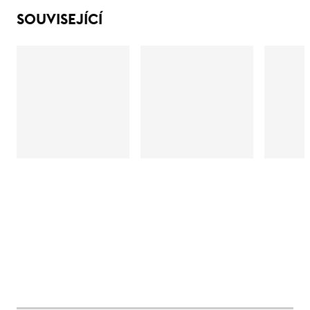
SOUVISEJÍCÍ