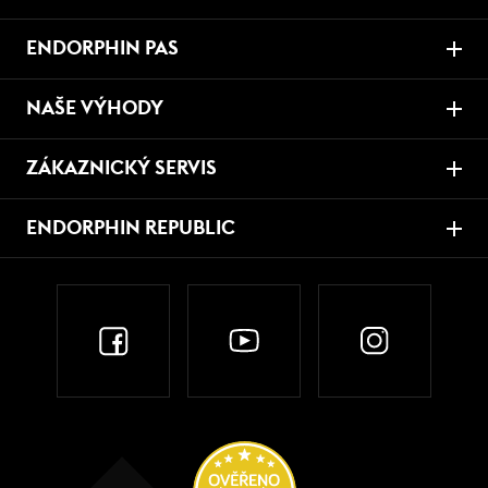
ENDORPHIN PAS
NAŠE VÝHODY
ZÁKAZNICKÝ SERVIS
ENDORPHIN REPUBLIC