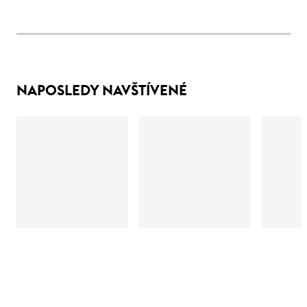
NAPOSLEDY NAVŠTÍVENÉ