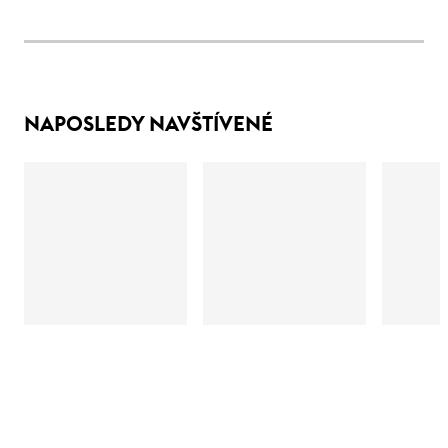
NAPOSLEDY NAVŠTÍVENÉ