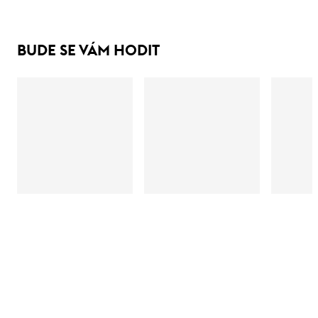
BUDE SE VÁM HODIT