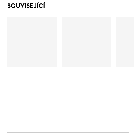
SOUVISEJÍCÍ