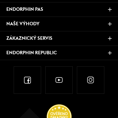
ENDORPHIN PAS
NAŠE VÝHODY
ZÁKAZNICKÝ SERVIS
ENDORPHIN REPUBLIC