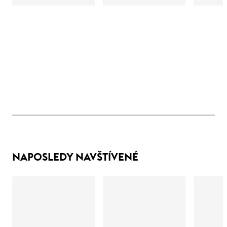
NAPOSLEDY NAVŠTÍVENÉ