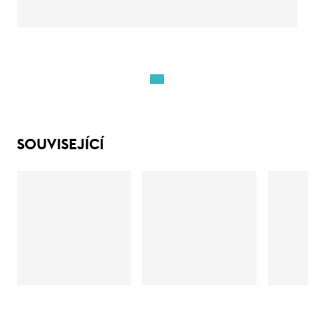
SOUVISEJÍCÍ