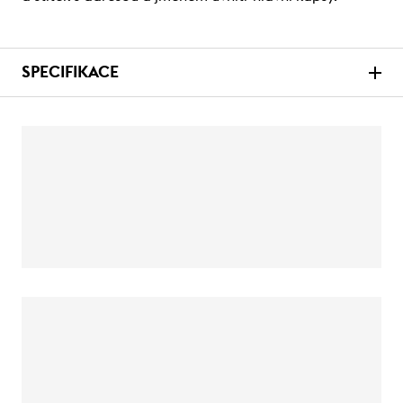
SPECIFIKACE