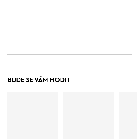
BUDE SE VÁM HODIT