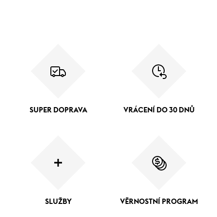
SUPER DOPRAVA
VRÁCENÍ DO 30 DNŮ
SLUŽBY
VĚRNOSTNÍ PROGRAM