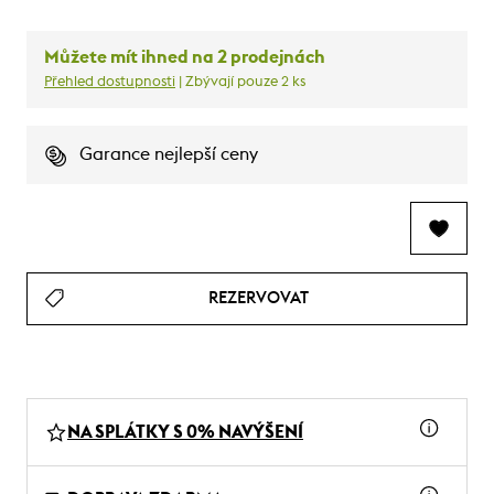
Můžete mít ihned na 2 prodejnách
Přehled dostupnosti
| Zbývají pouze 2 ks
Garance nejlepší ceny
REZERVOVAT
NA SPLÁTKY S 0% NAVÝŠENÍ