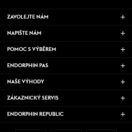
ZAVOLEJTE NÁM
NAPIŠTE NÁM
POMOC S VÝBĚREM
ENDORPHIN PAS
NAŠE VÝHODY
ZÁKAZNICKÝ SERVIS
ENDORPHIN REPUBLIC