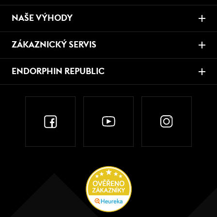
NAŠE VÝHODY
ZÁKAZNICKÝ SERVIS
ENDORPHIN REPUBLIC