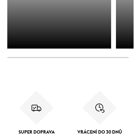
SUPER DOPRAVA
VRÁCENÍ DO 30 DNŮ