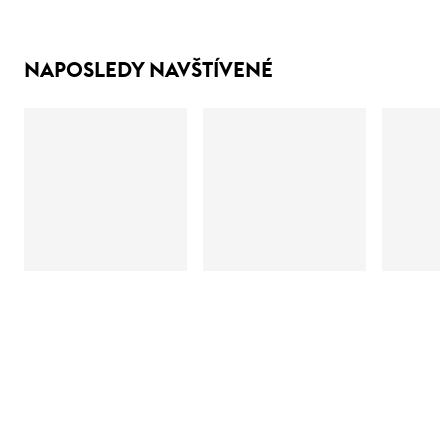
NAPOSLEDY NAVŠTÍVENÉ