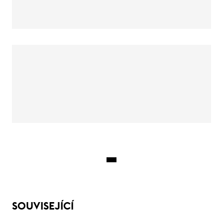
SOUVISEJÍCÍ