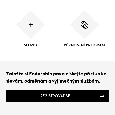
SLUŽBY
VĚRNOSTNÍ PROGRAM
Založte si Endorphin pas a získejte přístup ke
slevám, odměnám a výjimečným službám.
REGISTROVAT SE