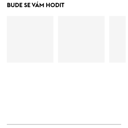
BUDE SE VÁM HODIT