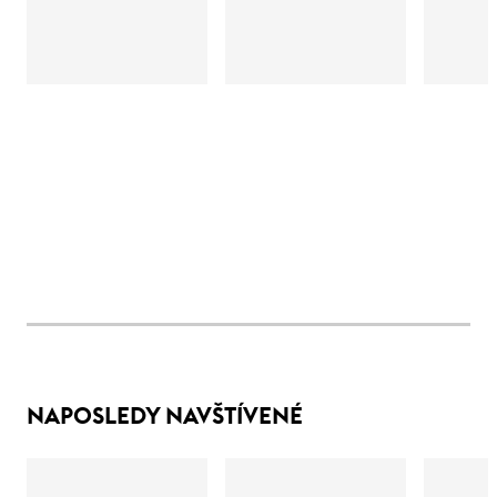
NAPOSLEDY NAVŠTÍVENÉ