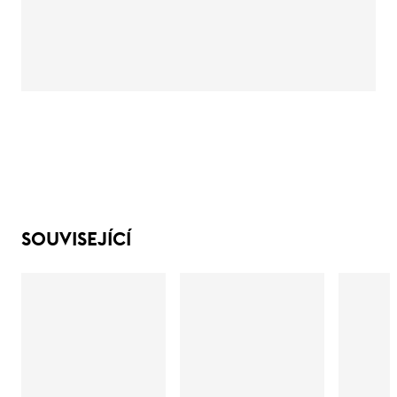
SOUVISEJÍCÍ