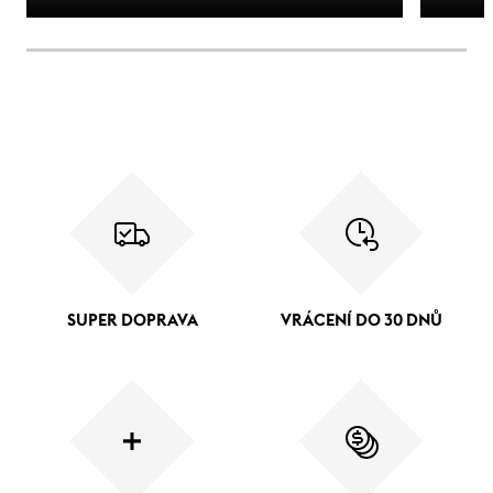
SUPER DOPRAVA
VRÁCENÍ DO 30 DNŮ