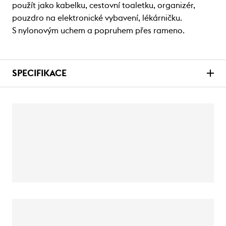
použít jako kabelku, cestovní toaletku, organizér,
pouzdro na elektronické vybavení, lékárničku.
S nylonovým uchem a popruhem přes rameno.
SPECIFIKACE