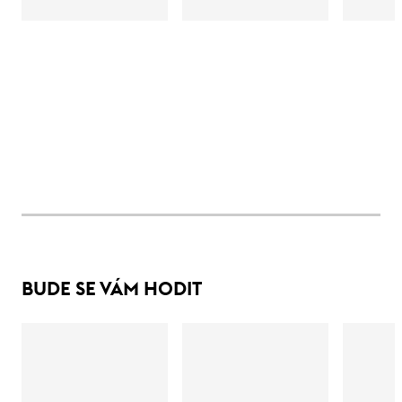
BUDE SE VÁM HODIT