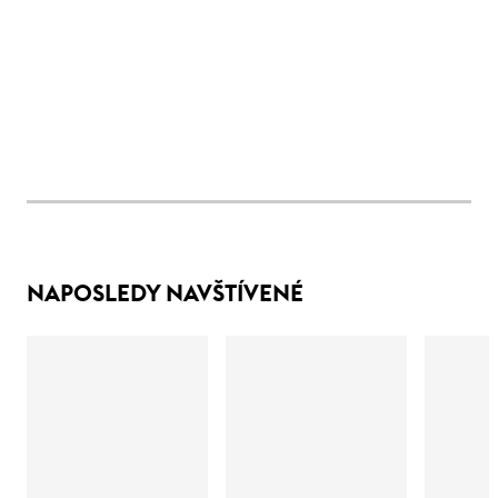
NAPOSLEDY NAVŠTÍVENÉ