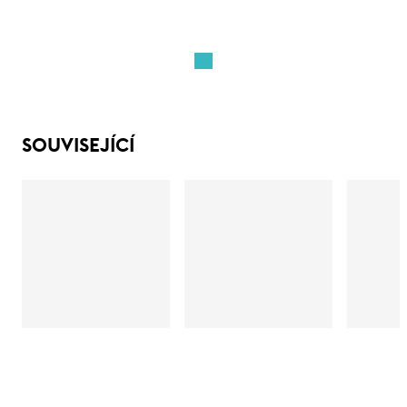
SOUVISEJÍCÍ