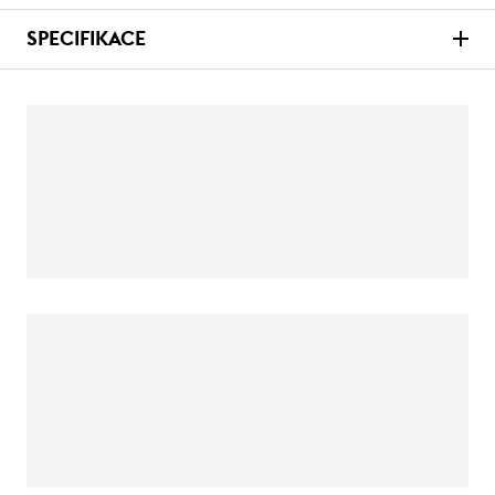
SPECIFIKACE