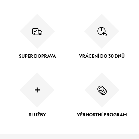
SUPER DOPRAVA
VRÁCENÍ DO 30 DNŮ
SLUŽBY
VĚRNOSTNÍ PROGRAM