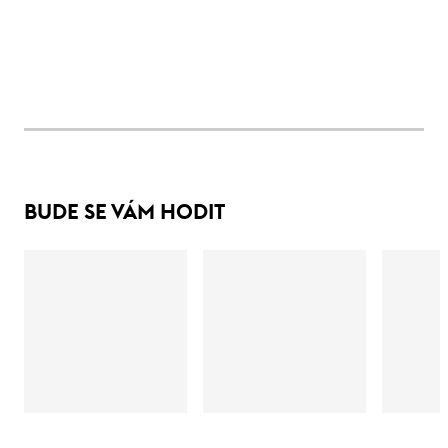
BUDE SE VÁM HODIT