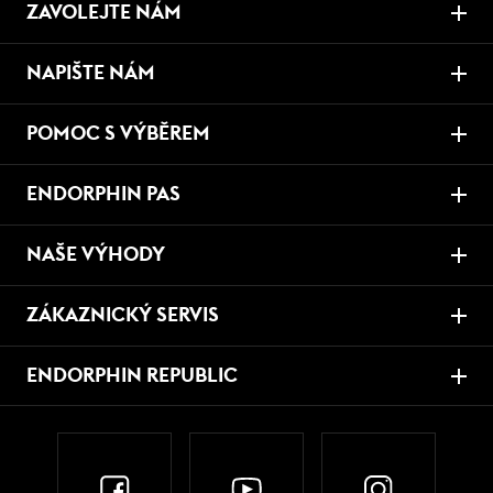
ZAVOLEJTE NÁM
NAPIŠTE NÁM
POMOC S VÝBĚREM
ENDORPHIN PAS
NAŠE VÝHODY
ZÁKAZNICKÝ SERVIS
ENDORPHIN REPUBLIC