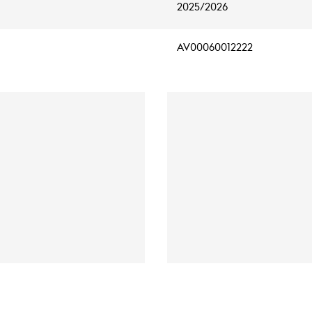
2025/2026
AV00060012222