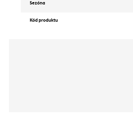
Sezóna
Kód produktu