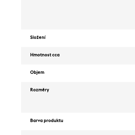
Složení
Hmotnost cca
Objem
Rozměry
Barva produktu