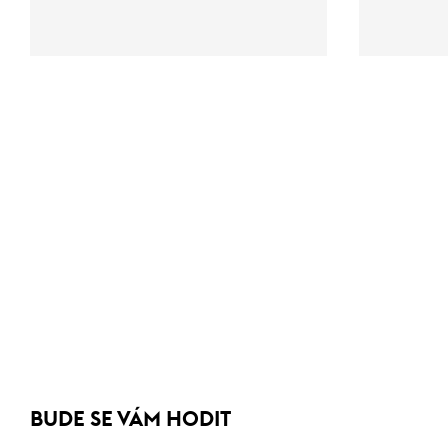
BUDE SE VÁM HODIT