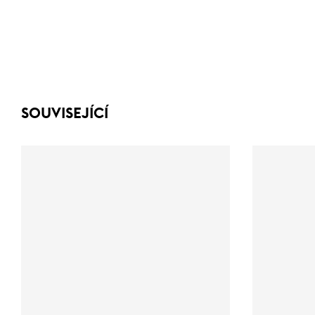
SOUVISEJÍCÍ