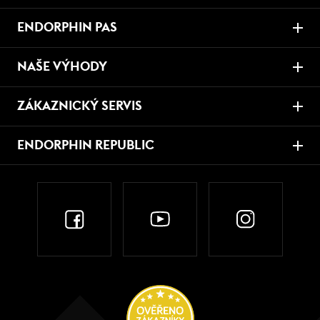
ENDORPHIN PAS
NAŠE VÝHODY
ZÁKAZNICKÝ SERVIS
ENDORPHIN REPUBLIC