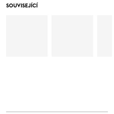
SOUVISEJÍCÍ