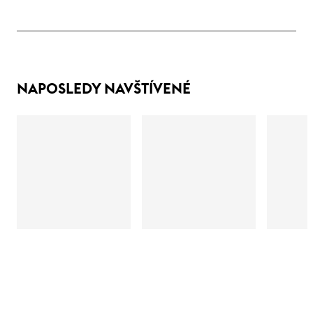
NAPOSLEDY NAVŠTÍVENÉ