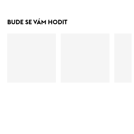
BUDE SE VÁM HODIT