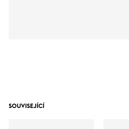
SOUVISEJÍCÍ