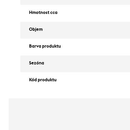
Hmotnost cca
Objem
Barva produktu
Sezóna
Kód produktu