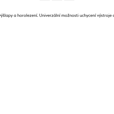
ýšlapy a horolezení. Univerzální možnosti uchycení výstroje