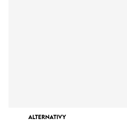
ALTERNATIVY