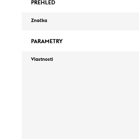
PŘEHLED
Značka
PARAMETRY
Vlastnosti