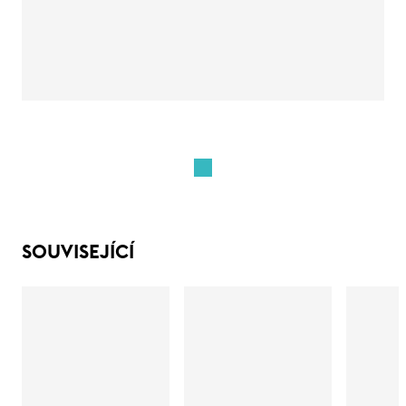
SOUVISEJÍCÍ