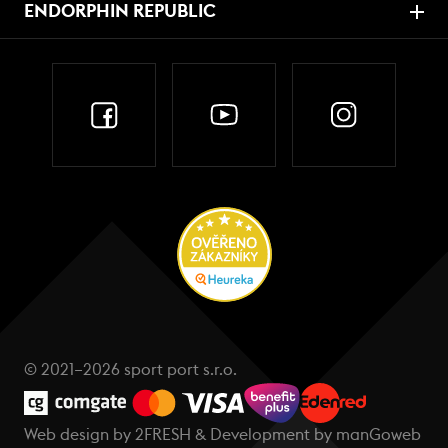
ENDORPHIN REPUBLIC
© 2021–2026 sport port s.r.o.
Web design by
2FRESH
& Development by
manGoweb