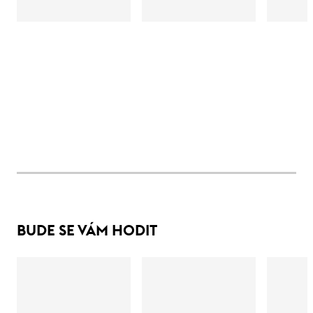
BUDE SE VÁM HODIT