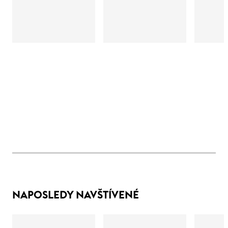
NAPOSLEDY NAVŠTÍVENÉ