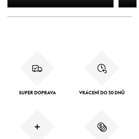
SUPER DOPRAVA
VRÁCENÍ DO 30 DNŮ