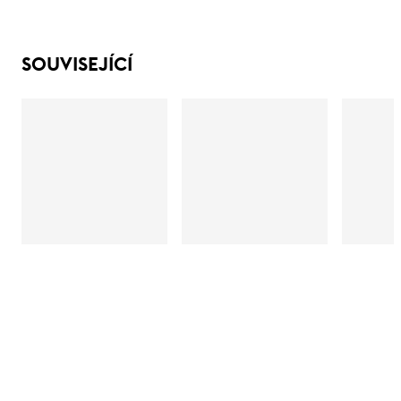
SOUVISEJÍCÍ