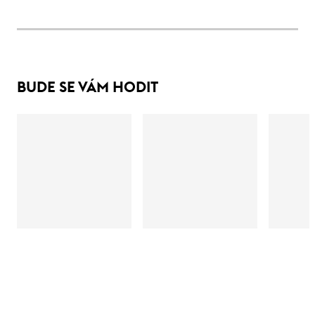
BUDE SE VÁM HODIT