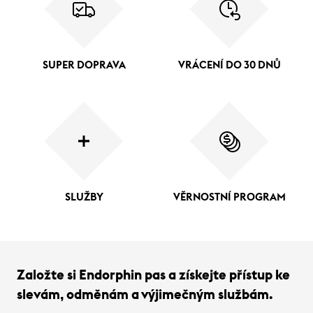
SUPER DOPRAVA
VRÁCENÍ DO 30 DNŮ
SLUŽBY
VĚRNOSTNÍ PROGRAM
Založte si Endorphin pas a získejte přístup ke
slevám, odměnám a výjimečným službám.