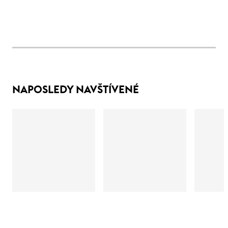
NAPOSLEDY NAVŠTÍVENÉ