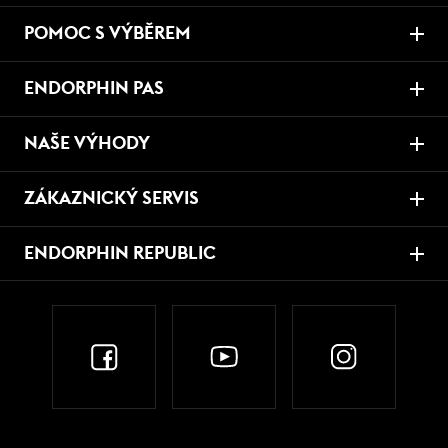
POMOC S VÝBĚREM
ENDORPHIN PAS
NAŠE VÝHODY
ZÁKAZNICKÝ SERVIS
ENDORPHIN REPUBLIC