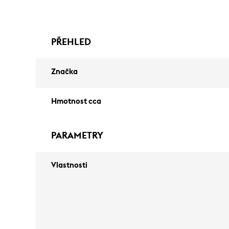
PŘEHLED
Značka
Hmotnost cca
PARAMETRY
Vlastnosti