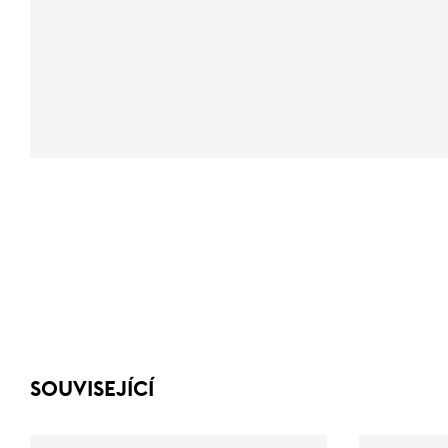
SOUVISEJÍCÍ