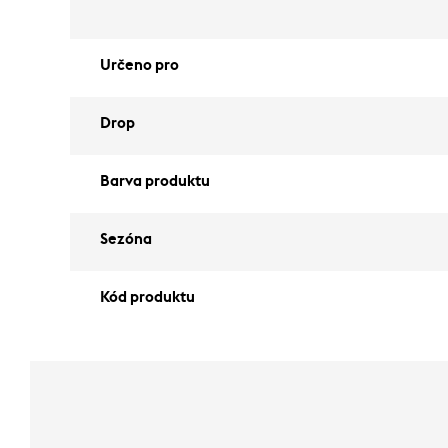
Určeno pro
Drop
Barva produktu
Sezóna
Kód produktu