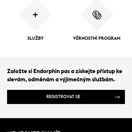
SLUŽBY
VĚRNOSTNÍ PROGRAM
Založte si Endorphin pas a získejte přístup ke
slevám, odměnám a výjimečným službám.
REGISTROVAT SE