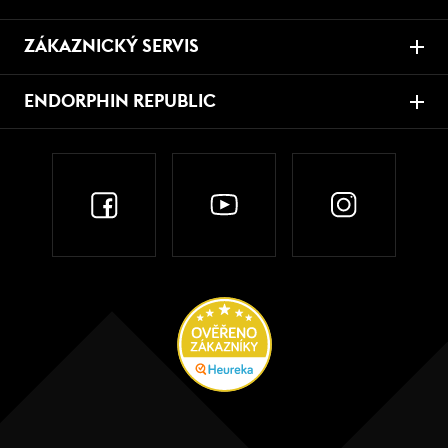
ZÁKAZNICKÝ SERVIS
ENDORPHIN REPUBLIC