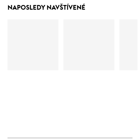
NAPOSLEDY NAVŠTÍVENÉ