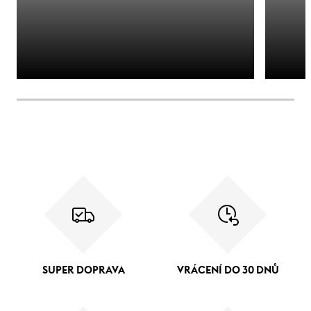
SUPER DOPRAVA
VRÁCENÍ DO 30 DNŮ