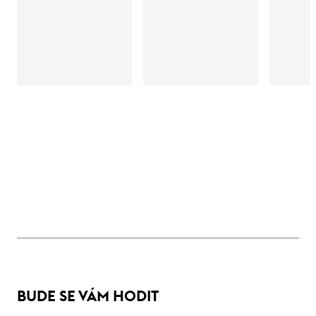
BUDE SE VÁM HODIT