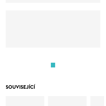
SOUVISEJÍCÍ