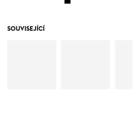
SOUVISEJÍCÍ