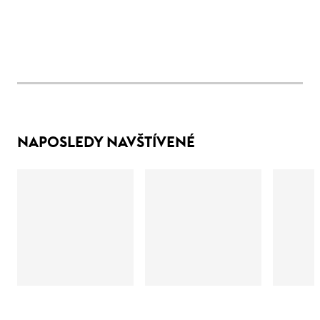
NAPOSLEDY NAVŠTÍVENÉ