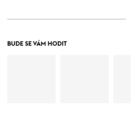
BUDE SE VÁM HODIT