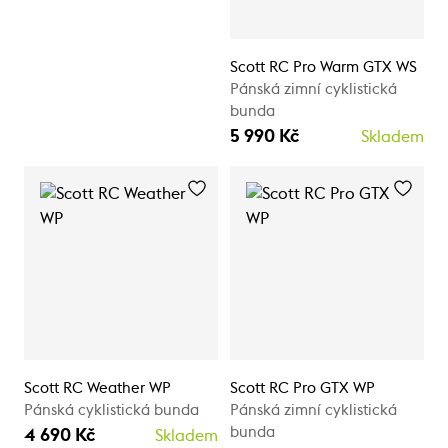
Scott RC Pro Warm GTX WS
Pánská zimní cyklistická
bunda
5 990 Kč
Skladem
Scott RC Weather WP
Scott RC Pro GTX WP
Pánská cyklistická bunda
Pánská zimní cyklistická
bunda
4 690 Kč
Skladem