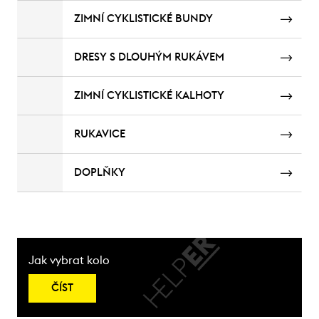
ZIMNÍ CYKLISTICKÉ BUNDY
DRESY S DLOUHÝM RUKÁVEM
ZIMNÍ CYKLISTICKÉ KALHOTY
RUKAVICE
DOPLŇKY
Jak vybrat kolo
ČÍST