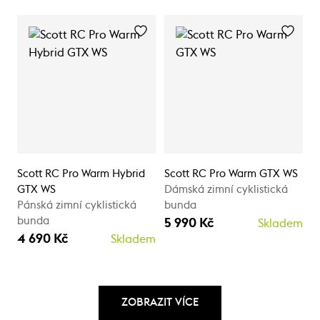
Scott RC Pro Warm Hybrid
Scott RC Pro Warm GTX WS
GTX WS
Dámská zimní cyklistická
Pánská zimní cyklistická
bunda
bunda
5 990 Kč
Skladem
4 690 Kč
Skladem
ZOBRAZIT VÍCE