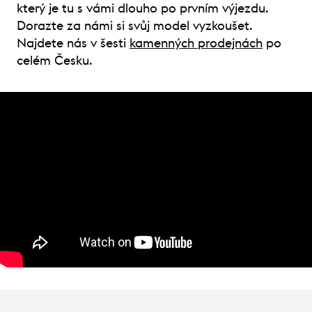
který je tu s vámi dlouho po prvním výjezdu.
Dorazte za námi si svůj model vyzkoušet.
Najdete nás v šesti
kamenných prodejnách
po
celém Česku.