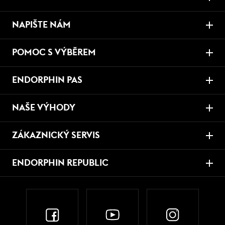
NAPIŠTE NÁM
POMOC S VÝBĚREM
ENDORPHIN PAS
NAŠE VÝHODY
ZÁKAZNICKÝ SERVIS
ENDORPHIN REPUBLIC