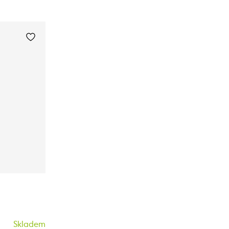
Skladem