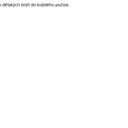
 dětských brýlí do každého počasí.