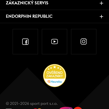
ZÁKAZNICKÝ SERVIS
ENDORPHIN REPUBLIC
© 2021–2026 sport port s.r.o.