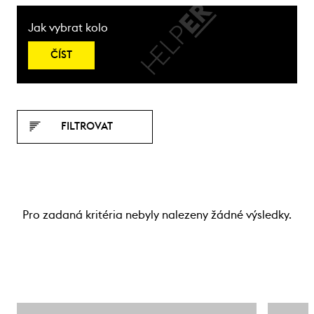
Jak vybrat kolo
ČÍST
FILTROVAT
Pro zadaná kritéria nebyly nalezeny žádné výsledky.