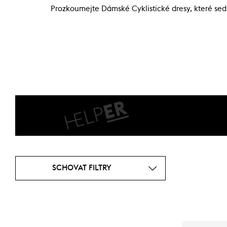
Prozkoumejte Dámské Cyklistické dresy, které sednou
SCHOVAT FILTRY