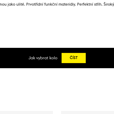
 jako ulité. Prvotřídní funkční materiály. Perfektní střih. Široký
Jak vybrat kolo
ČÍST