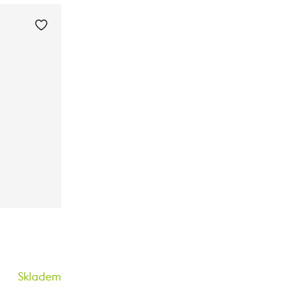
Skladem