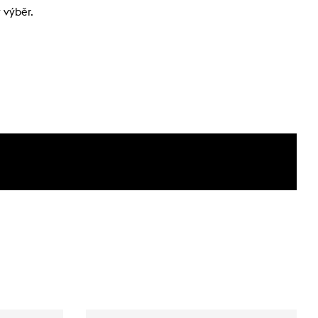
 výběr.