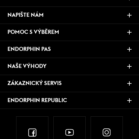
NAPIŠTE NÁM
POMOC S VÝBĚREM
ENDORPHIN PAS
NAŠE VÝHODY
ZÁKAZNICKÝ SERVIS
ENDORPHIN REPUBLIC