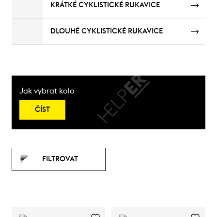
KRÁTKÉ CYKLISTICKÉ RUKAVICE
DLOUHÉ CYKLISTICKÉ RUKAVICE
Jak vybrat kolo
ČÍST
FILTROVAT