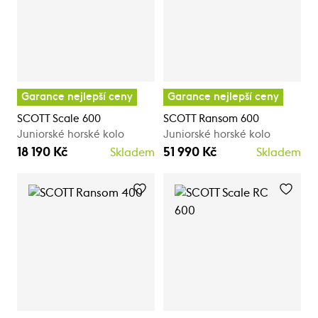
Garance nejlepší ceny
Garance nejlepší ceny
SCOTT Scale 600
SCOTT Ransom 600
Juniorské horské kolo
Juniorské horské kolo
18 190 Kč
51 990 Kč
Skladem
Skladem