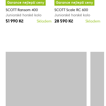
Garance nejlepší ceny
Garance nejlepší ceny
SCOTT Ransom 400
SCOTT Scale RC 600
Juniorské horské kolo
Juniorské horské kolo
51 990 Kč
28 590 Kč
Skladem
Skladem