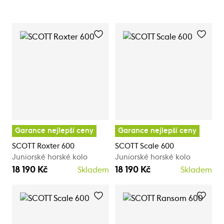
Garance nejlepší ceny
Garance nejlepší ceny
SCOTT Roxter 600
SCOTT Scale 600
Juniorské horské kolo
Juniorské horské kolo
18 190 Kč
18 190 Kč
Skladem
Skladem