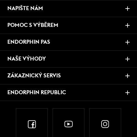
NAPIŠTE NÁM
POMOC S VÝBĚREM
ENDORPHIN PAS
NAŠE VÝHODY
ZÁKAZNICKÝ SERVIS
ENDORPHIN REPUBLIC