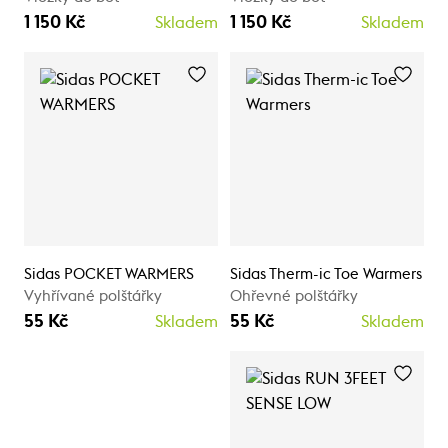
1 150 Kč
1 150 Kč
Skladem
Skladem
Sidas POCKET WARMERS
Sidas Therm-ic Toe Warmers
Vyhřívané polštářky
Ohřevné polštářky
55 Kč
55 Kč
Skladem
Skladem