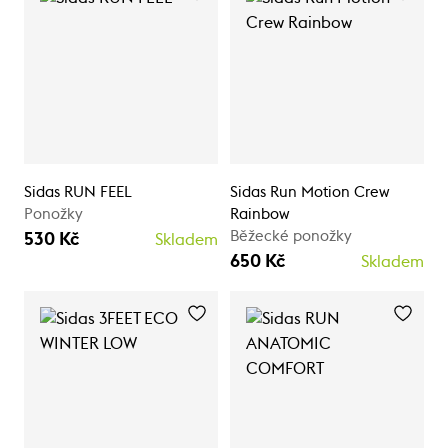
Sidas RUN FEEL
Sidas Run Motion Crew
Ponožky
Rainbow
Běžecké ponožky
530 Kč
Skladem
650 Kč
Skladem