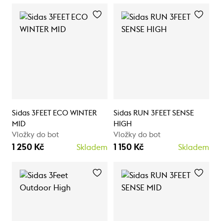
Sidas 3FEET ECO WINTER
Sidas RUN 3FEET SENSE
MID
HIGH
Vložky do bot
Vložky do bot
1 250 Kč
1 150 Kč
Skladem
Skladem