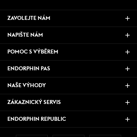
ZAVOLEJTE NÁM
NAPIŠTE NÁM
POMOC S VÝBĚREM
ENDORPHIN PAS
NAŠE VÝHODY
ZÁKAZNICKÝ SERVIS
ENDORPHIN REPUBLIC