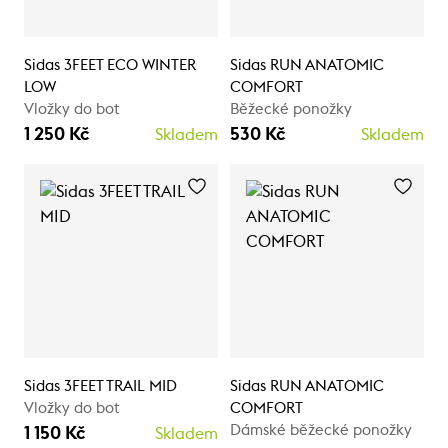
Sidas 3FEET ECO WINTER
Sidas RUN ANATOMIC
LOW
COMFORT
Vložky do bot
Běžecké ponožky
1 250 Kč
530 Kč
Skladem
Skladem
Sidas 3FEET TRAIL MID
Sidas RUN ANATOMIC
Vložky do bot
COMFORT
Dámské běžecké ponožky
1 150 Kč
Skladem