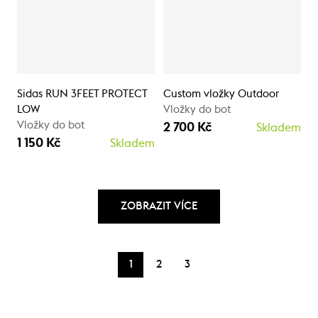
Sidas RUN 3FEET PROTECT
Custom vložky Outdoor
LOW
Vložky do bot
Vložky do bot
2 700 Kč
Skladem
1 150 Kč
Skladem
ZOBRAZIT VÍCE
1
2
3