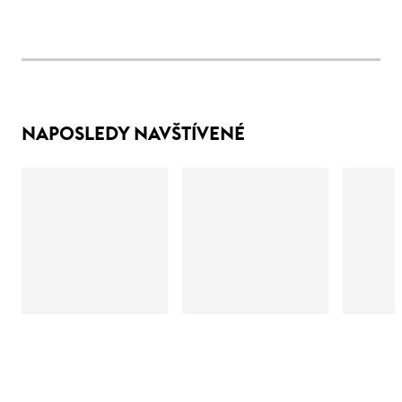
NAPOSLEDY NAVŠTÍVENÉ