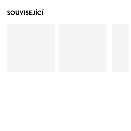
SOUVISEJÍCÍ