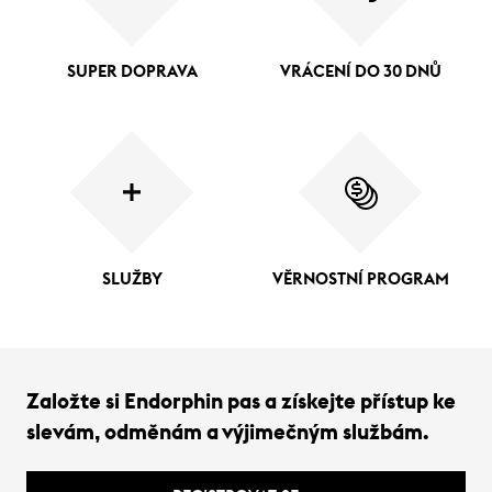
SUPER DOPRAVA
VRÁCENÍ DO 30 DNŮ
SLUŽBY
VĚRNOSTNÍ PROGRAM
Založte si Endorphin pas a získejte přístup ke
slevám, odměnám a výjimečným službám.