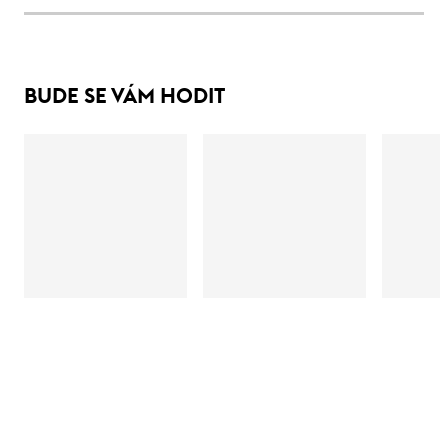
BUDE SE VÁM HODIT