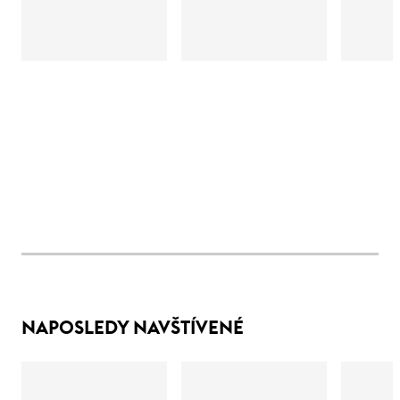
NAPOSLEDY NAVŠTÍVENÉ