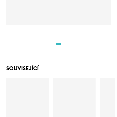
SOUVISEJÍCÍ