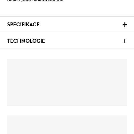
SPECIFIKACE
TECHNOLOGIE