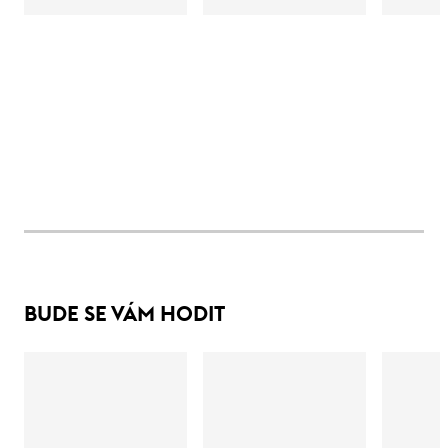
BUDE SE VÁM HODIT