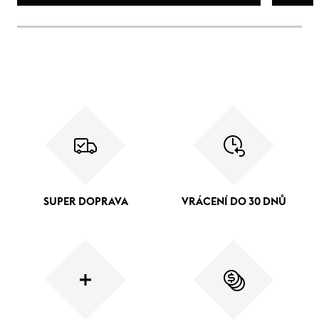
SUPER DOPRAVA
VRÁCENÍ DO 30 DNŮ