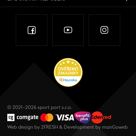
© 2021–2026 sport port s.r.o.
Web design by
2FRESH
& Development by
manGoweb