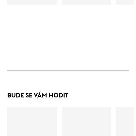
BUDE SE VÁM HODIT