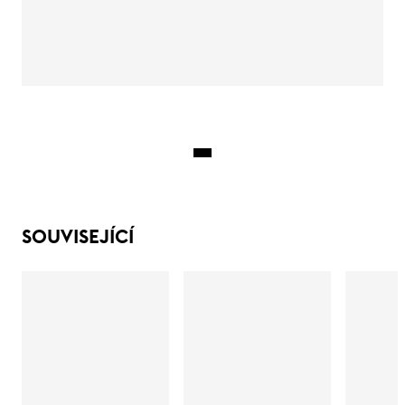
SOUVISEJÍCÍ