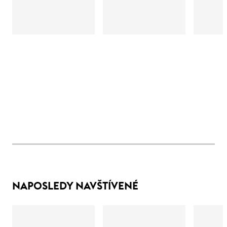
NAPOSLEDY NAVŠTÍVENÉ