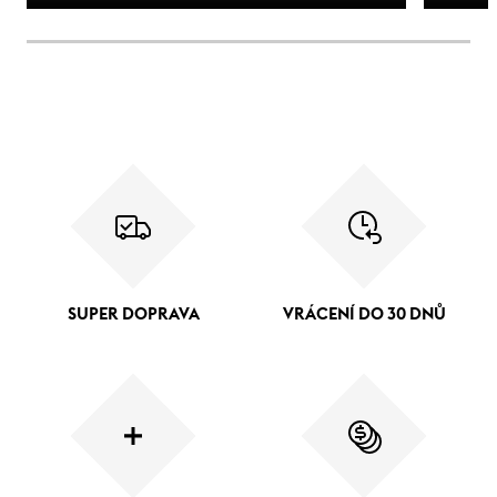
SUPER DOPRAVA
VRÁCENÍ DO 30 DNŮ