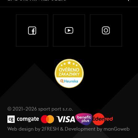
© 2021–2026 sport port s.r.o.
Web design by
2FRESH
& Development by
manGoweb