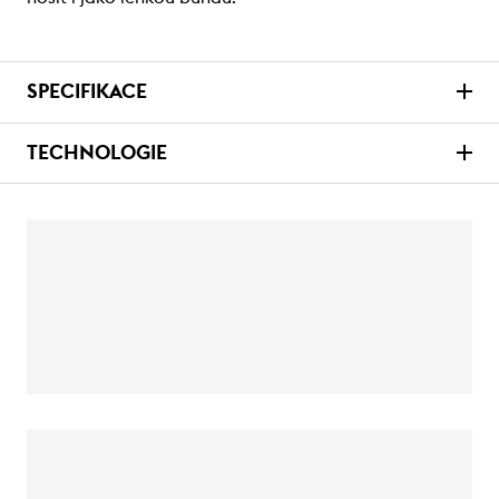
SPECIFIKACE
TECHNOLOGIE