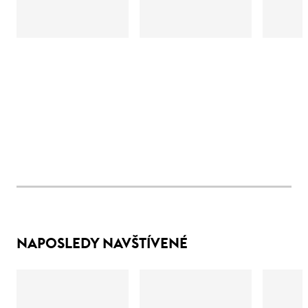
NAPOSLEDY NAVŠTÍVENÉ