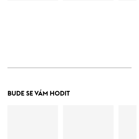
BUDE SE VÁM HODIT