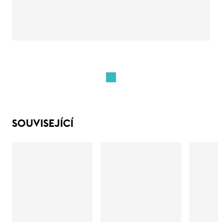
SOUVISEJÍCÍ