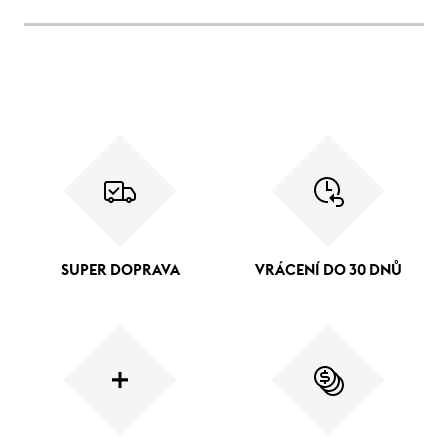
SUPER DOPRAVA
VRÁCENÍ DO 30 DNŮ