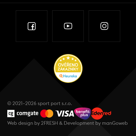
© 2021–2026 sport port s.r.o.
Web design by
2FRESH
& Development by
manGoweb