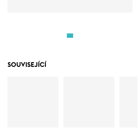
SOUVISEJÍCÍ