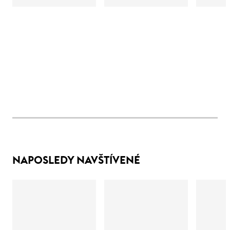
NAPOSLEDY NAVŠTÍVENÉ