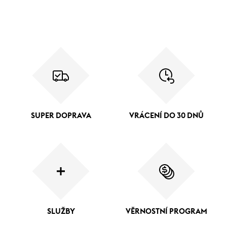
SUPER DOPRAVA
VRÁCENÍ DO 30 DNŮ
SLUŽBY
VĚRNOSTNÍ PROGRAM