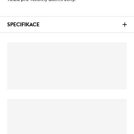
SPECIFIKACE