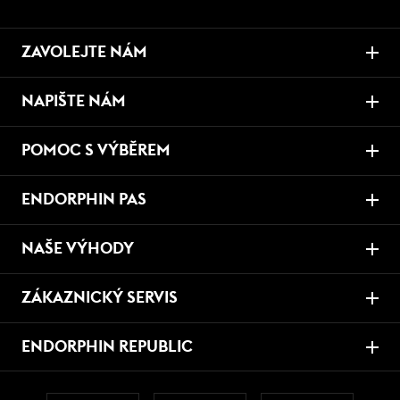
ZAVOLEJTE NÁM
NAPIŠTE NÁM
POMOC S VÝBĚREM
ENDORPHIN PAS
NAŠE VÝHODY
ZÁKAZNICKÝ SERVIS
ENDORPHIN REPUBLIC