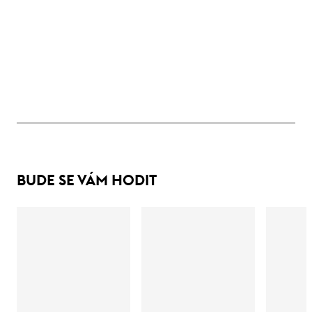
BUDE SE VÁM HODIT