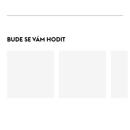
BUDE SE VÁM HODIT