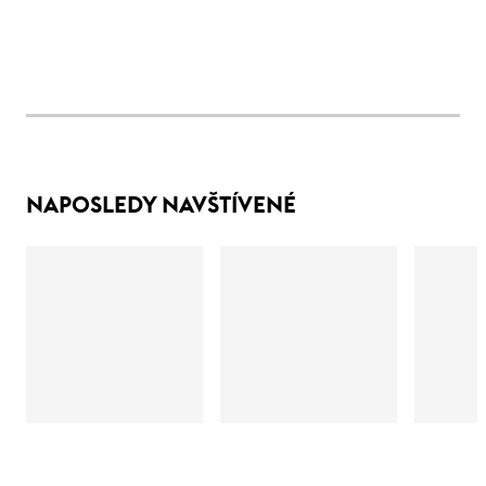
NAPOSLEDY NAVŠTÍVENÉ