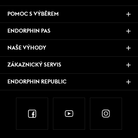
POMOC S VÝBĚREM
ENDORPHIN PAS
NAŠE VÝHODY
ZÁKAZNICKÝ SERVIS
ENDORPHIN REPUBLIC