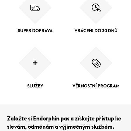
SUPER DOPRAVA
VRÁCENÍ DO 30 DNŮ
SLUŽBY
VĚRNOSTNÍ PROGRAM
Založte si Endorphin pas a získejte přístup ke
slevám, odměnám a výjimečným službám.