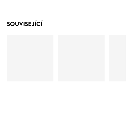
SOUVISEJÍCÍ