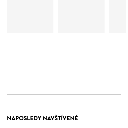
NAPOSLEDY NAVŠTÍVENÉ