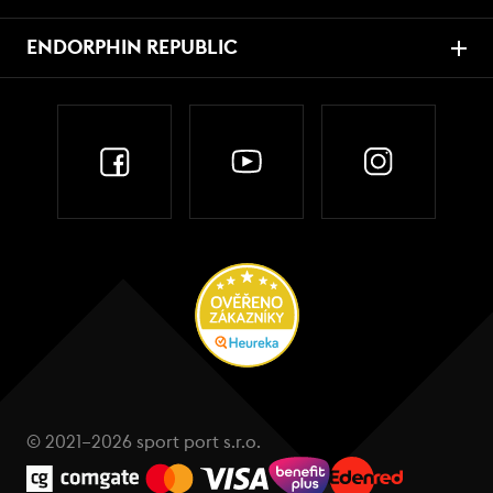
ENDORPHIN REPUBLIC
© 2021–2026 sport port s.r.o.