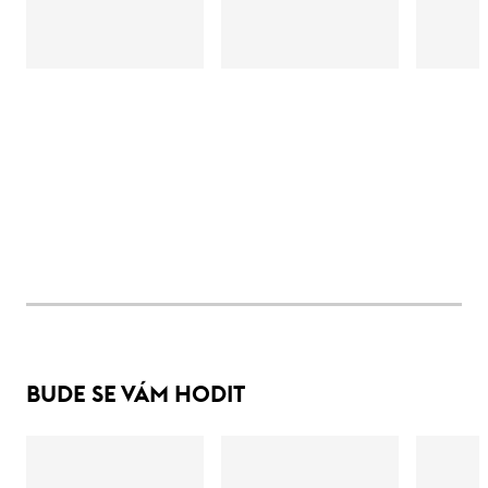
BUDE SE VÁM HODIT