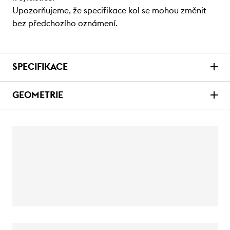
Upozorňujeme, že specifikace kol se mohou změnit
bez předchozího oznámení.
SPECIFIKACE
GEOMETRIE