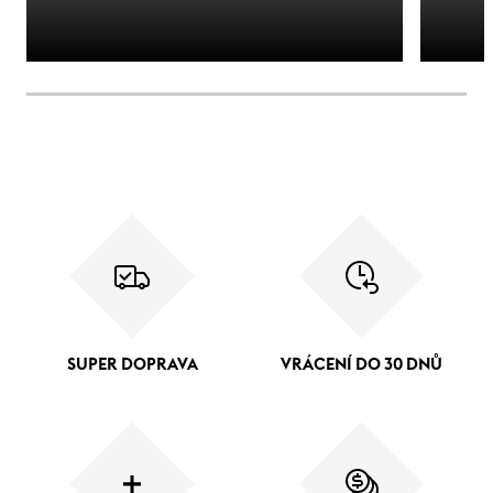
SUPER DOPRAVA
VRÁCENÍ DO 30 DNŮ