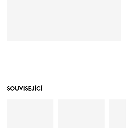
SOUVISEJÍCÍ