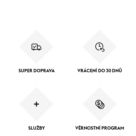
SUPER DOPRAVA
VRÁCENÍ DO 30 DNŮ
SLUŽBY
VĚRNOSTNÍ PROGRAM