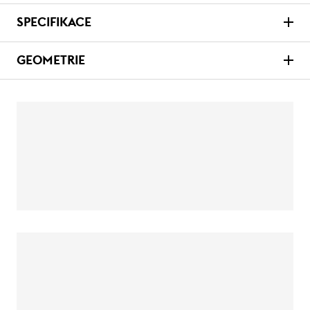
SPECIFIKACE
GEOMETRIE