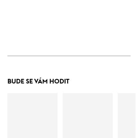
BUDE SE VÁM HODIT