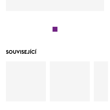
SOUVISEJÍCÍ