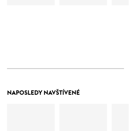
NAPOSLEDY NAVŠTÍVENÉ