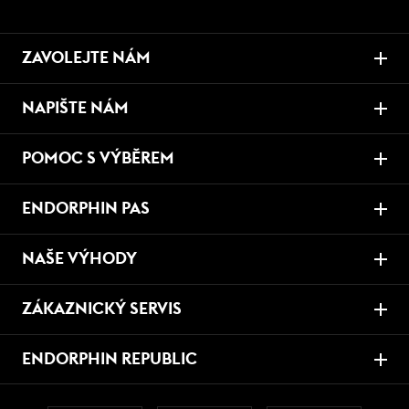
ZAVOLEJTE NÁM
NAPIŠTE NÁM
POMOC S VÝBĚREM
ENDORPHIN PAS
NAŠE VÝHODY
ZÁKAZNICKÝ SERVIS
ENDORPHIN REPUBLIC