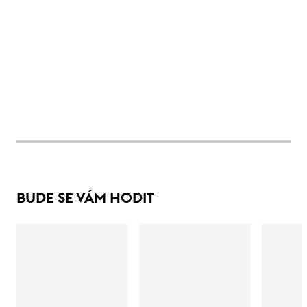
BUDE SE VÁM HODIT