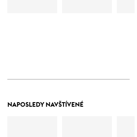
NAPOSLEDY NAVŠTÍVENÉ