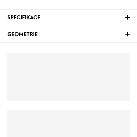
SPECIFIKACE
GEOMETRIE