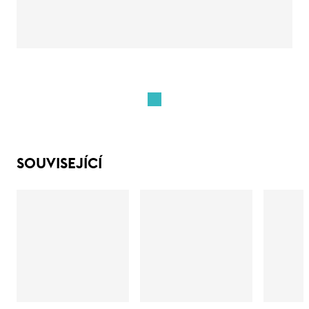
SOUVISEJÍCÍ