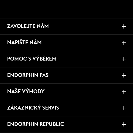
ZAVOLEJTE NÁM
NAPIŠTE NÁM
POMOC S VÝBĚREM
ENDORPHIN PAS
NAŠE VÝHODY
ZÁKAZNICKÝ SERVIS
ENDORPHIN REPUBLIC