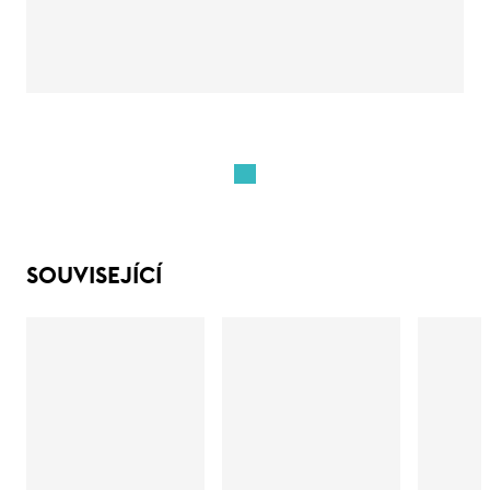
SOUVISEJÍCÍ