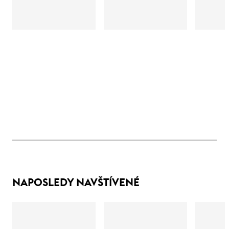
NAPOSLEDY NAVŠTÍVENÉ