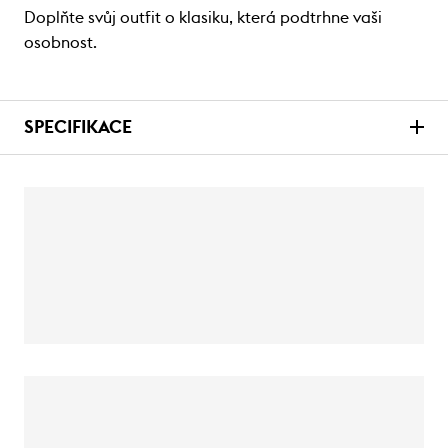
Doplňte svůj outfit o klasiku, která podtrhne vaši
osobnost.
SPECIFIKACE