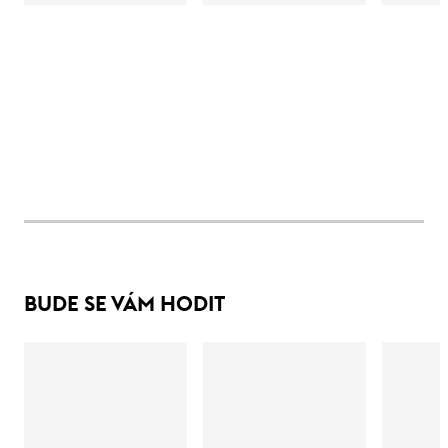
BUDE SE VÁM HODIT