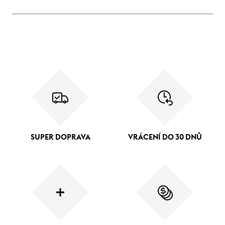
SUPER DOPRAVA
VRÁCENÍ DO 30 DNŮ