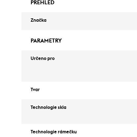
PŘEHLED
Značka
PARAMETRY
Určeno pro
Tvar
Technologie skla
Technologie rámečku