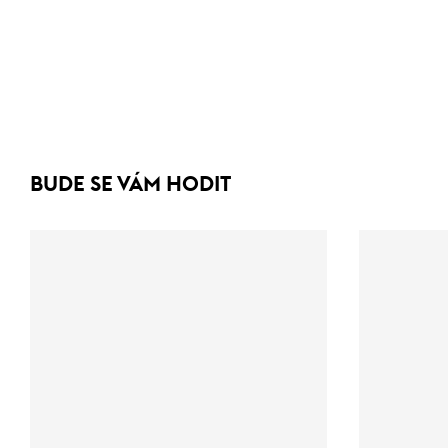
BUDE SE VÁM HODIT