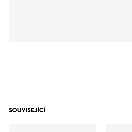
SOUVISEJÍCÍ