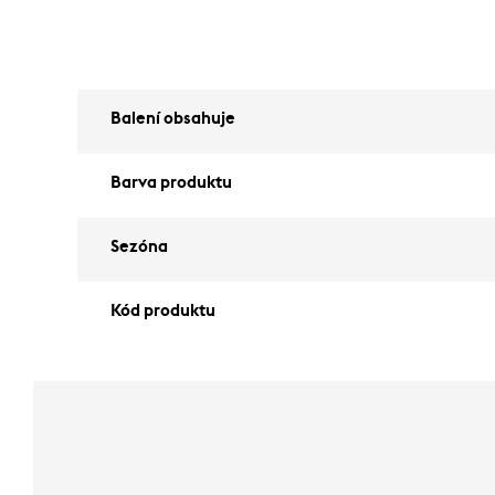
Balení obsahuje
Barva produktu
Sezóna
Kód produktu