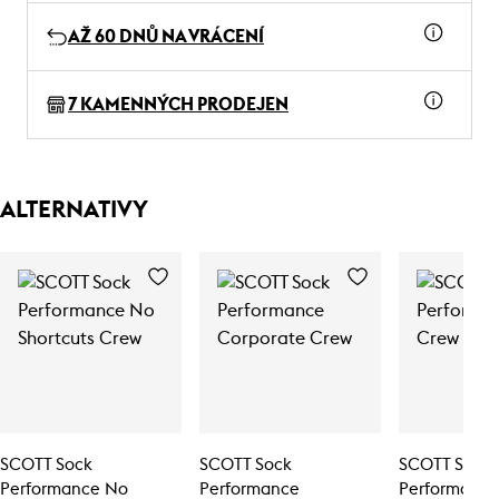
AŽ 60 DNŮ NA VRÁCENÍ
7 KAMENNÝCH PRODEJEN
ALTERNATIVY
SCOTT Sock
SCOTT Sock
SCOTT Sock
Performance No
Performance
Performance