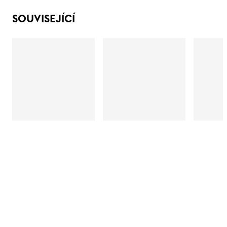
SOUVISEJÍCÍ