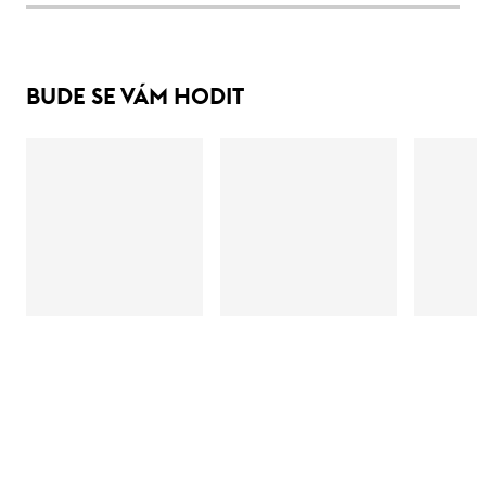
BUDE SE VÁM HODIT