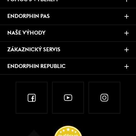
ENDORPHIN PAS
NAŠE VÝHODY
ZÁKAZNICKÝ SERVIS
ENDORPHIN REPUBLIC