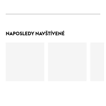
NAPOSLEDY NAVŠTÍVENÉ