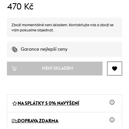
470 Kč
Zboží momentálně není skladem. Kontaktujte nás a zboží se
vám pokusíme objednat.
Garance nejlepší ceny
NENÍ SKLADEM
NA SPLÁTKY S 0% NAVÝŠENÍ
DOPRAVA ZDARMA