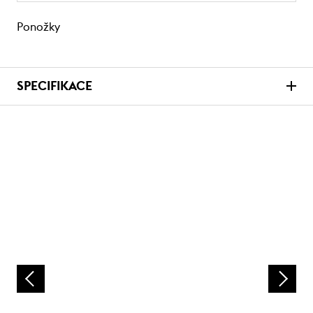
Ponožky
SPECIFIKACE