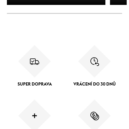
SUPER DOPRAVA
VRÁCENÍ DO 30 DNŮ