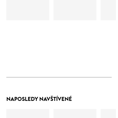
NAPOSLEDY NAVŠTÍVENÉ