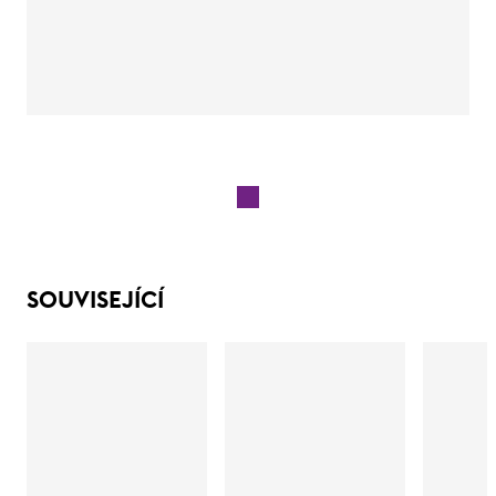
SOUVISEJÍCÍ