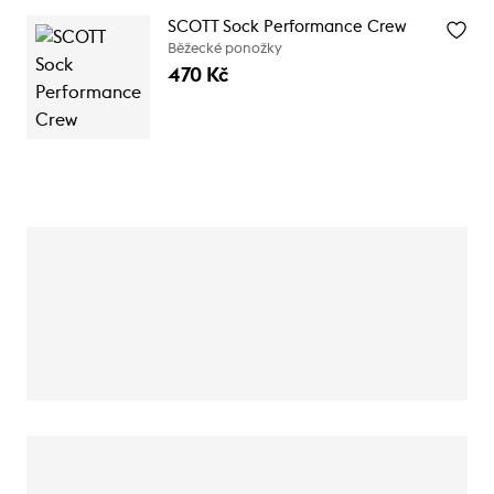
SCOTT Sock Performance Crew
Běžecké ponožky
470 Kč