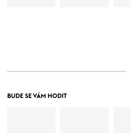
BUDE SE VÁM HODIT