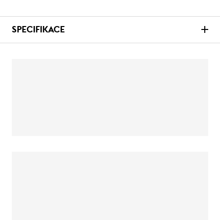
SPECIFIKACE