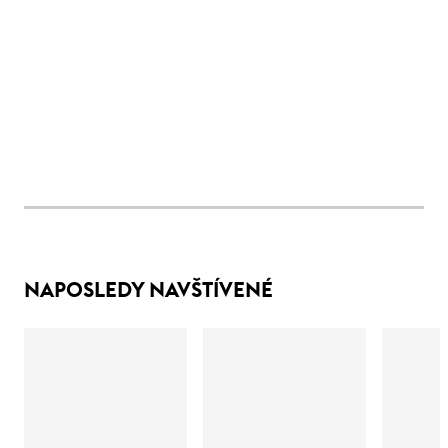
NAPOSLEDY NAVŠTÍVENÉ