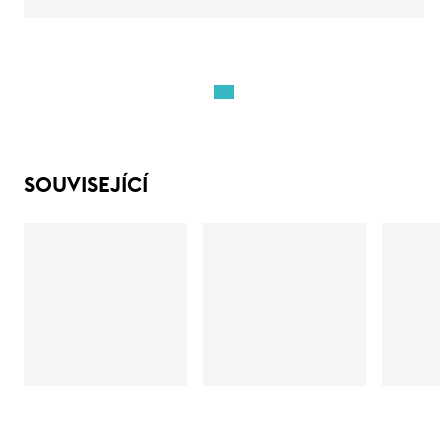
SOUVISEJÍCÍ