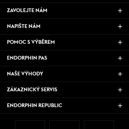
ZAVOLEJTE NÁM
NAPIŠTE NÁM
POMOC S VÝBĚREM
ENDORPHIN PAS
NAŠE VÝHODY
ZÁKAZNICKÝ SERVIS
ENDORPHIN REPUBLIC