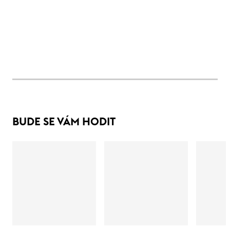
BUDE SE VÁM HODIT