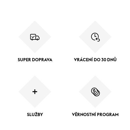
SUPER DOPRAVA
VRÁCENÍ DO 30 DNŮ
SLUŽBY
VĚRNOSTNÍ PROGRAM