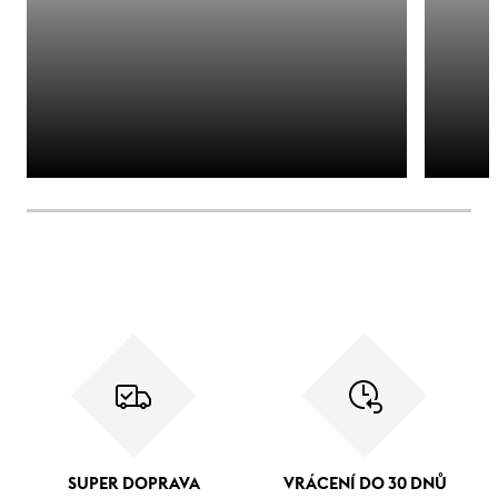
SUPER DOPRAVA
VRÁCENÍ DO 30 DNŮ