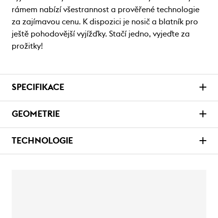
rámem nabízí všestrannost a prověřené technologie
za zajímavou cenu. K dispozici je nosič a blatník pro
ještě pohodovější vyjížďky. Stačí jedno, vyjeďte za
prožitky!
SPECIFIKACE
GEOMETRIE
TECHNOLOGIE