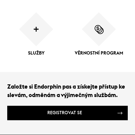
SLUŽBY
VĚRNOSTNÍ PROGRAM
Založte si Endorphin pas a získejte přístup ke
slevám, odměnám a výjimečným službám.
REGISTROVAT SE