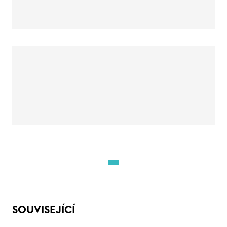
SOUVISEJÍCÍ