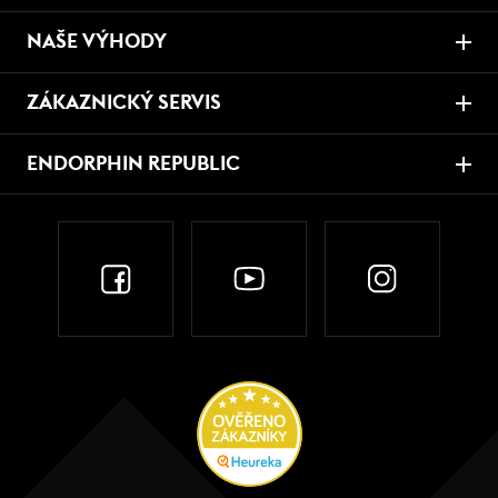
NAŠE VÝHODY
ZÁKAZNICKÝ SERVIS
ENDORPHIN REPUBLIC