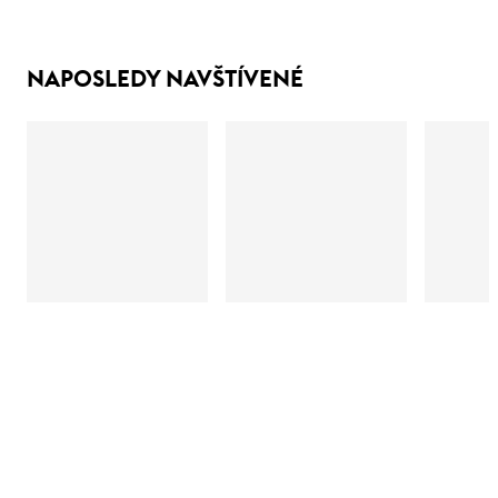
NAPOSLEDY NAVŠTÍVENÉ