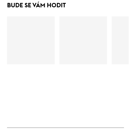
BUDE SE VÁM HODIT