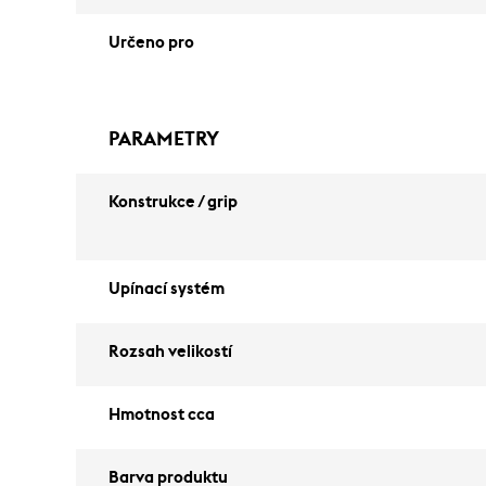
Určeno pro
PARAMETRY
Konstrukce / grip
Upínací systém
Rozsah velikostí
Hmotnost cca
Barva produktu