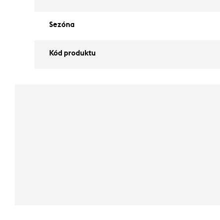
Sezóna
Kód produktu