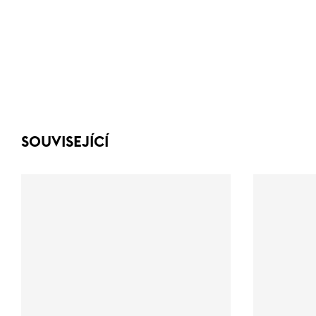
SOUVISEJÍCÍ