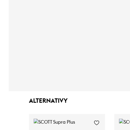
ALTERNATIVY