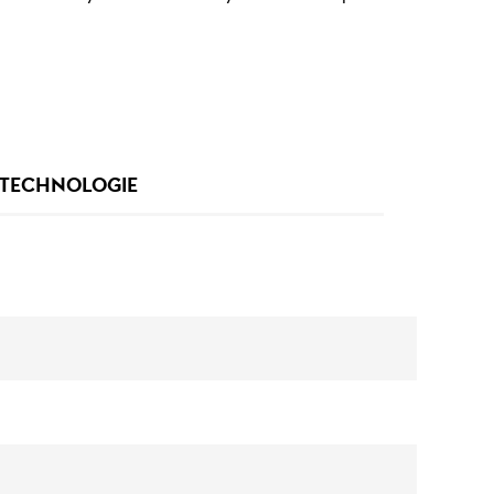
TECHNOLOGIE