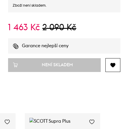
Zboží není skladem.
1 463 Kč
2 090 Kč
Garance nejlepší ceny
NENÍ SKLADEM