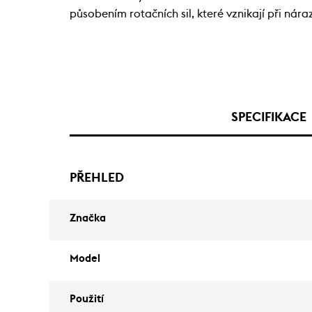
působením rotačních sil, které vznikají při nára
SPECIFIKACE
PŘEHLED
Značka
Model
Použití