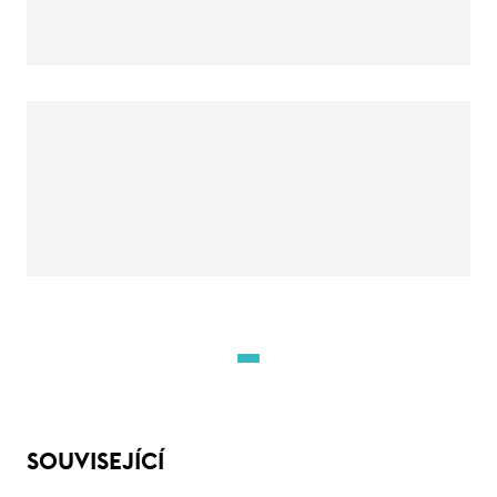
SOUVISEJÍCÍ