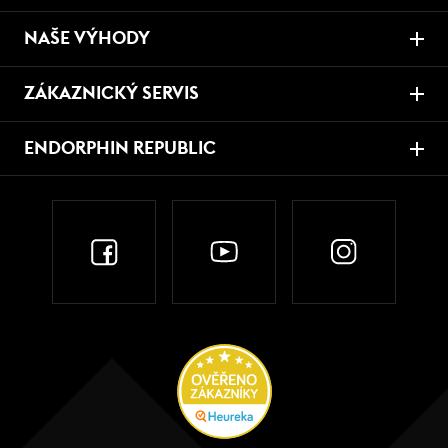
NAŠE VÝHODY
ZÁKAZNICKÝ SERVIS
ENDORPHIN REPUBLIC