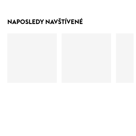
NAPOSLEDY NAVŠTÍVENÉ