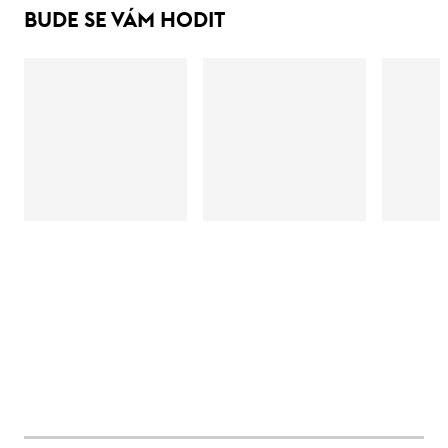
BUDE SE VÁM HODIT