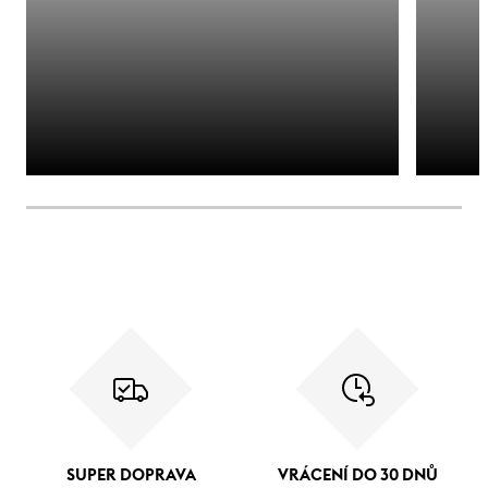
SUPER DOPRAVA
VRÁCENÍ DO 30 DNŮ