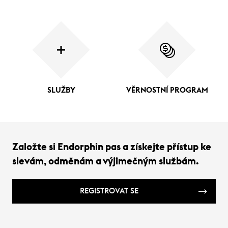
SLUŽBY
VĚRNOSTNÍ PROGRAM
Založte si Endorphin pas a získejte přístup ke
slevám, odměnám a výjimečným službám.
REGISTROVAT SE